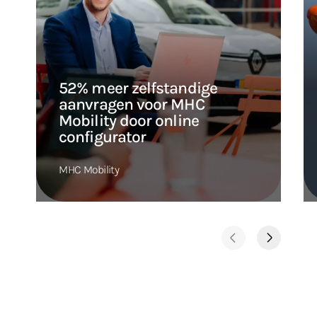
52% meer zelfstandige
aanvragen voor MHC
Mobility door online
configurator
MHC Mobility