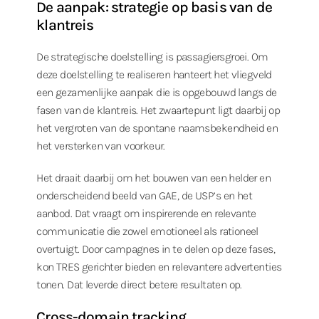
De aanpak: strategie op basis van de
klantreis
De strategische doelstelling is passagiersgroei. Om
deze doelstelling te realiseren hanteert het vliegveld
een gezamenlijke aanpak die is opgebouwd langs de
fasen van de klantreis. Het zwaartepunt ligt daarbij op
het vergroten van de spontane naamsbekendheid en
het versterken van voorkeur.
Het draait daarbij om het bouwen van een helder en
onderscheidend beeld van GAE, de USP’s en het
aanbod. Dat vraagt om inspirerende en relevante
communicatie die zowel emotioneel als rationeel
overtuigt. Door campagnes in te delen op deze fases,
kon TRES gerichter bieden en relevantere advertenties
tonen. Dat leverde direct betere resultaten op.
Cross-domain tracking