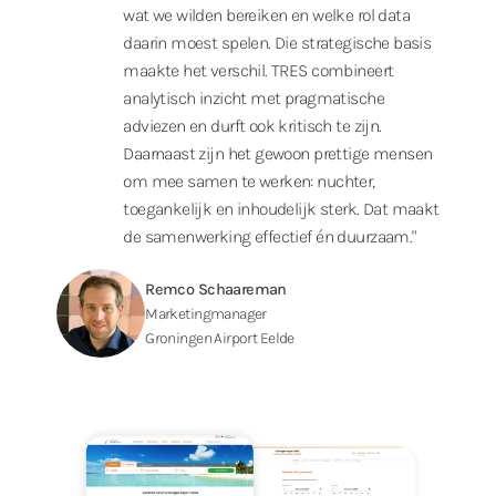
wat we wilden bereiken en welke rol data
daarin moest spelen. Die strategische basis
maakte het verschil. TRES combineert
analytisch inzicht met pragmatische
adviezen en durft ook kritisch te zijn.
Daarnaast zijn het gewoon prettige mensen
om mee samen te werken: nuchter,
toegankelijk en inhoudelijk sterk. Dat maakt
de samenwerking effectief én duurzaam."
Remco Schaareman
Marketingmanager
Groningen Airport Eelde