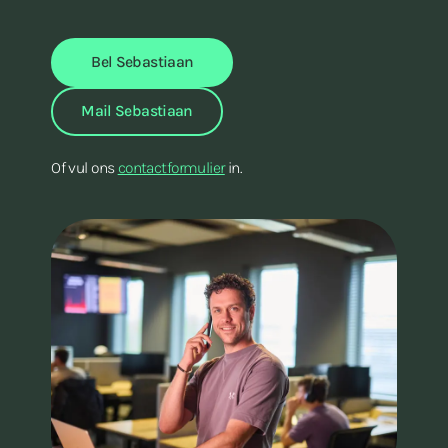
Bel Sebastiaan
Mail Sebastiaan
Of vul ons
contactformulier
in.