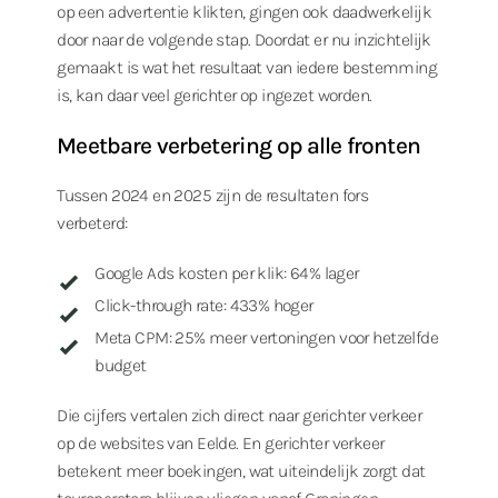
op een advertentie klikten, gingen ook daadwerkelijk
door naar de volgende stap. Doordat er nu inzichtelijk
gemaakt is wat het resultaat van iedere bestemming
is, kan daar veel gerichter op ingezet worden.
Meetbare verbetering op alle fronten
Tussen 2024 en 2025 zijn de resultaten fors
verbeterd:
Google Ads kosten per klik: 64% lager
Click-through rate: 433% hoger
Meta CPM: 25% meer vertoningen voor hetzelfde
budget
Die cijfers vertalen zich direct naar gerichter verkeer
op de websites van Eelde. En gerichter verkeer
betekent meer boekingen, wat uiteindelijk zorgt dat