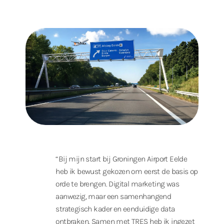
“Bij mijn start bij Groningen Airport Eelde
heb ik bewust gekozen om eerst de basis op
orde te brengen. Digital marketing was
aanwezig, maar een samenhangend
strategisch kader en eenduidige data
ontbraken. Samen met TRES heb ik ingezet