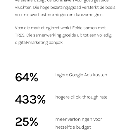
vluchten. Die hoge bezettingsgraad versterkt de basis
voor nieuwe bestemmingen en duurzame groei.
Voor die marketinginzet werkt Eelde samen met
TRES. Die samenwerking groeide uit tot een volledig
digital-marketing aanpak.
64%
lagere Google Ads kosten
433%
hogere click-through rate
25%
meer vertoningen voor
hetzelfde budget