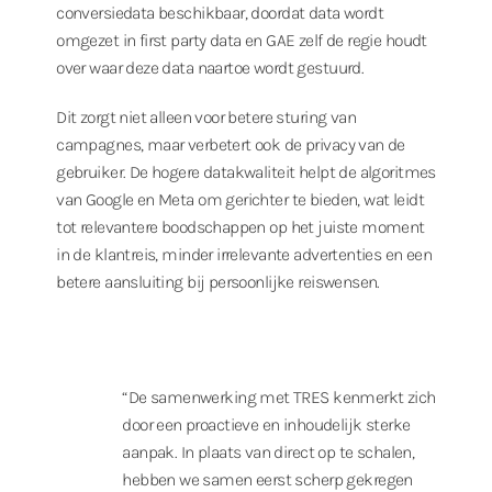
conversiedata beschikbaar, doordat data wordt
omgezet in first party data en GAE zelf de regie houdt
over waar deze data naartoe wordt gestuurd.
Dit zorgt niet alleen voor betere sturing van
campagnes, maar verbetert ook de privacy van de
gebruiker. De hogere datakwaliteit helpt de algoritmes
van Google en Meta om gerichter te bieden, wat leidt
tot relevantere boodschappen op het juiste moment
in de klantreis, minder irrelevante advertenties en een
betere aansluiting bij persoonlijke reiswensen.
“De samenwerking met TRES kenmerkt zich
door een proactieve en inhoudelijk sterke
aanpak. In plaats van direct op te schalen,
hebben we samen eerst scherp gekregen