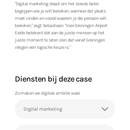
"Digital marketing draait om het steeds beter
begrijpen wie je wilt bereiken, wanneer dat plaats
moet vinden en vooral waarom je die persoon wilt
bereiken," zegt Sebastiaan. "Voor Groningen Airport
Eelde betekent dat aan de juiste mensen op het
juiste moment te laten zien dat vanaf Groningen
vliegen een logische keuze is."
Diensten bij deze case
Zo maken we digitale ambitie waar
Digital marketing