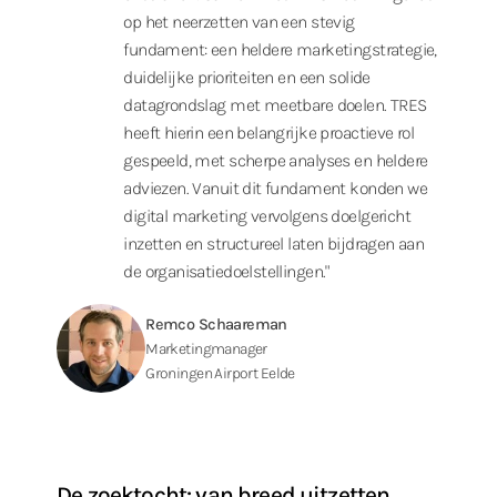
op het neerzetten van een stevig
fundament: een heldere marketingstrategie,
duidelijke prioriteiten en een solide
datagrondslag met meetbare doelen. TRES
heeft hierin een belangrijke proactieve rol
gespeeld, met scherpe analyses en heldere
adviezen. Vanuit dit fundament konden we
digital marketing vervolgens doelgericht
inzetten en structureel laten bijdragen aan
de organisatiedoelstellingen."
Remco Schaareman
Marketingmanager
Groningen Airport Eelde
De zoektocht: van breed uitzetten