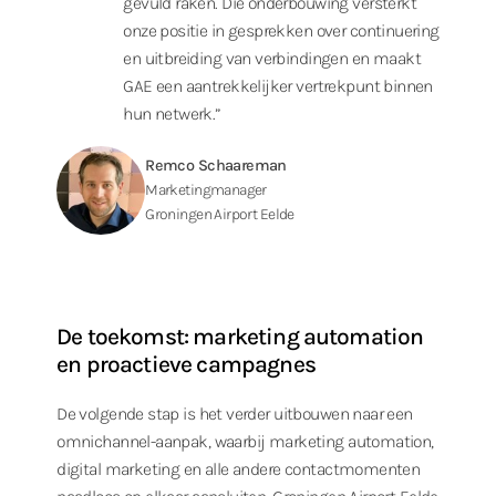
gevuld raken. Die onderbouwing versterkt
onze positie in gesprekken over continuering
en uitbreiding van verbindingen en maakt
GAE een aantrekkelijker vertrekpunt binnen
hun netwerk.”
Remco Schaareman
Marketingmanager
Groningen Airport Eelde
De toekomst: marketing automation
en proactieve campagnes
De volgende stap is het verder uitbouwen naar een
omnichannel-aanpak, waarbij marketing automation,
digital marketing en alle andere contactmomenten