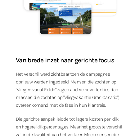
Van brede inzet naar gerichte focus
Het verschil werd zichtbaar toen de campagnes
opnieuw werden ingedeeld. Mensen die zochten op
"vliegen vanaf Eelde" zagen andere advertenties dan
mensen die zochten op "vliegvakantie Gran Canaria",
overeenkomend met de fase in hun klantreis.
Die gerichte aanpak leidde tot lagere kosten per klik
en hogere klikpercentages. Maar het grootste verschil
zat in de kwaliteit van het verkeer. Meer mensen die