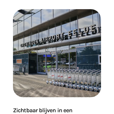
Zichtbaar blijven in een