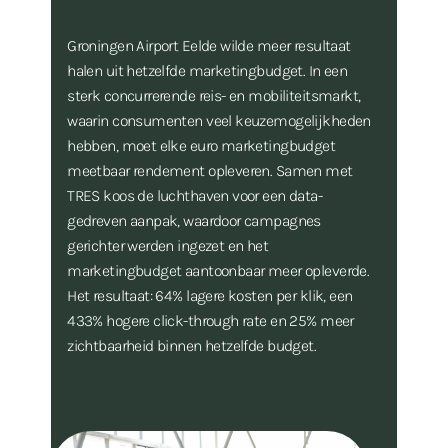
Groningen Airport Eelde wilde meer resultaat
halen uit hetzelfde marketingbudget. In een
sterk concurrerende reis- en mobiliteitsmarkt,
waarin consumenten veel keuzemogelijkheden
hebben, moet elke euro marketingbudget
meetbaar rendement opleveren. Samen met
TRES koos de luchthaven voor een data-
gedreven aanpak, waardoor campagnes
gerichter werden ingezet en het
marketingbudget aantoonbaar meer opleverde.
Het resultaat: 64% lagere kosten per klik, een
433% hogere click-through rate en 25% meer
zichtbaarheid binnen hetzelfde budget.