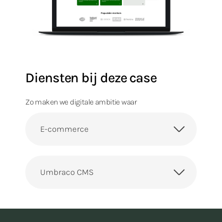
Diensten bij deze case
Zo maken we digitale ambitie waar
E-commerce
Umbraco CMS