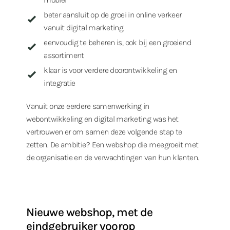
beter aansluit op de groei in online verkeer
vanuit digital marketing
eenvoudig te beheren is, ook bij een groeiend
assortiment
klaar is voor verdere doorontwikkeling en
integratie
Vanuit onze eerdere samenwerking in
webontwikkeling en digital marketing was het
vertrouwen er om samen deze volgende stap te
zetten. De ambitie? Een webshop die meegroeit met
de organisatie en de verwachtingen van hun klanten.
Nieuwe webshop, met de
eindgebruiker voorop