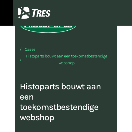
TRES
Cases
Histoparts bouwt aan een toekomstbestendige
webshop
Histoparts bouwt aan
een
toekomstbestendige
webshop