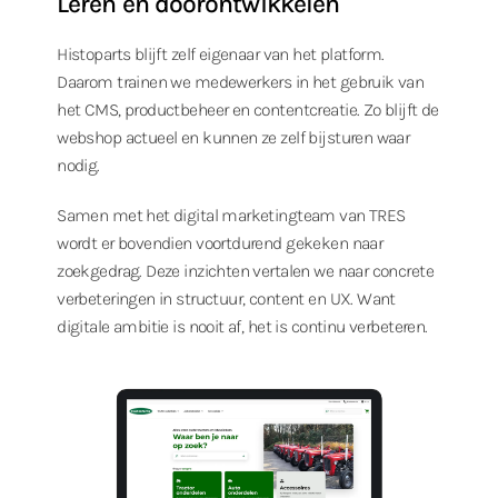
Leren en doorontwikkelen
Histoparts blijft zelf eigenaar van het platform.
Daarom trainen we medewerkers in het gebruik van
het CMS, productbeheer en contentcreatie. Zo blijft de
webshop actueel en kunnen ze zelf bijsturen waar
nodig.
Samen met het digital marketingteam van TRES
wordt er bovendien voortdurend gekeken naar
zoekgedrag. Deze inzichten vertalen we naar concrete
verbeteringen in structuur, content en UX. Want
digitale ambitie is nooit af, het is continu verbeteren.