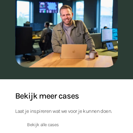
Bekijk meer cases
Laat je inspireren wat we voor je kunnen doen.
Bekijk alle cases