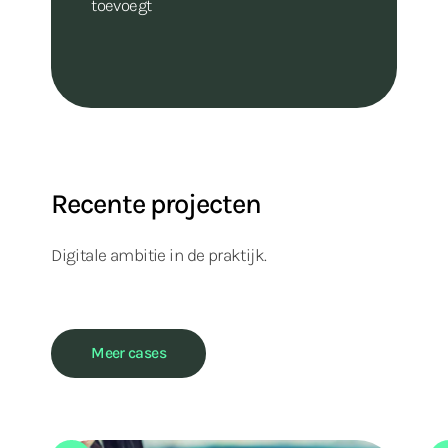
toevoegt
Recente projecten
Digitale ambitie in de praktijk.
Meer cases