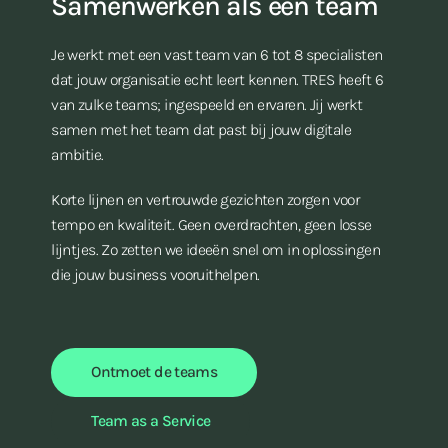
Samenwerken als één team
Je werkt met een vast team van 6 tot 8 specialisten
dat jouw organisatie echt leert kennen. TRES heeft 6
van zulke teams; ingespeeld en ervaren. Jij werkt
samen met het team dat past bij jouw digitale
ambitie.
Korte lijnen en vertrouwde gezichten zorgen voor
tempo en kwaliteit. Geen overdrachten, geen losse
lijntjes. Zo zetten we ideeën snel om in oplossingen
die jouw business vooruithelpen.
Ontmoet de teams
Team as a Service