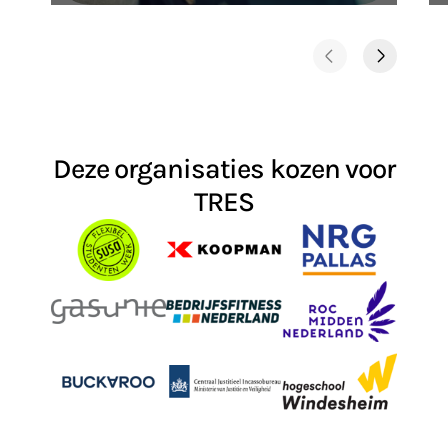
Deze organisaties kozen voor
TRES