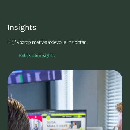
Insights
Blijf voorop met waardevolle inzichten.
Bekijk alle insights