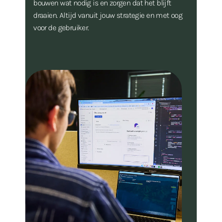
bouwen wat nodig is en zorgen dat het blijft
draaien. Altijd vanuit jouw strategie en met oog
voor de gebruiker.