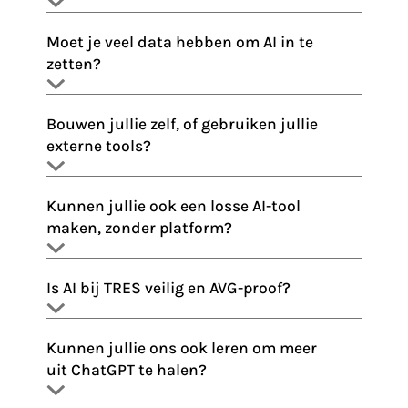
Moet je veel data hebben om AI in te
zetten?
Bouwen jullie zelf, of gebruiken jullie
externe tools?
Kunnen jullie ook een losse AI-tool
maken, zonder platform?
Is AI bij TRES veilig en AVG-proof?
Kunnen jullie ons ook leren om meer
uit ChatGPT te halen?