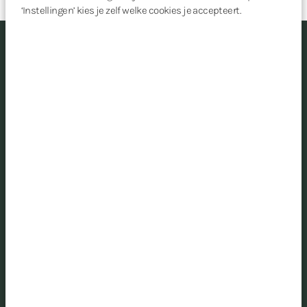
‘Instellingen’ kies je zelf welke cookies je accepteert.