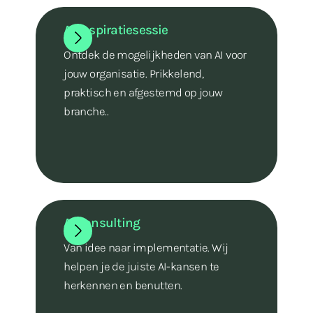
AI inspiratiesessie
Ontdek de mogelijkheden van AI voor
jouw organisatie. Prikkelend,
praktisch en afgestemd op jouw
branche..
AI consulting
Van idee naar implementatie. Wij
helpen je de juiste AI-kansen te
herkennen en benutten.