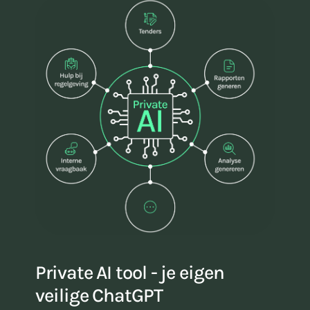
Private AI tool - je eigen
veilige ChatGPT