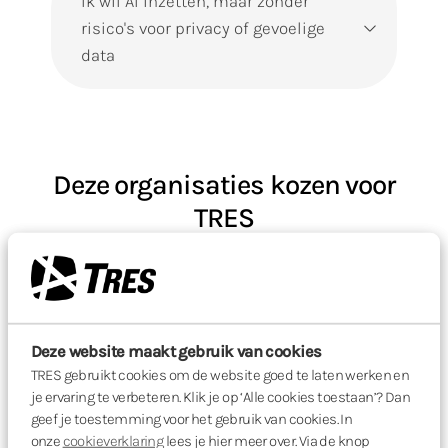
Ik wil AI inzetten, maar zonder
risico's voor privacy of gevoelige
data
Deze organisaties kozen voor
TRES
Deze website maakt gebruik van cookies
TRES gebruikt cookies om de website goed te laten werken en
je ervaring te verbeteren. Klik je op ‘Alle cookies toestaan’? Dan
geef je toestemming voor het gebruik van cookies. In
onze
cookieverklaring
lees je hier meer over. Via de knop