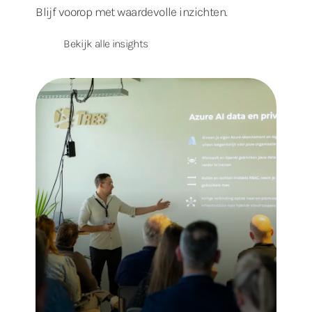
Blijf voorop met waardevolle inzichten.
Bekijk alle insights