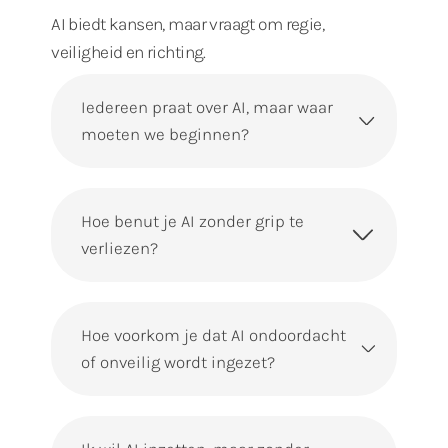
AI biedt kansen, maar vraagt om regie,
veiligheid en richting.
Iedereen praat over AI, maar waar
moeten we beginnen?
Hoe benut je AI zonder grip te
verliezen?
Hoe voorkom je dat AI ondoordacht
of onveilig wordt ingezet?