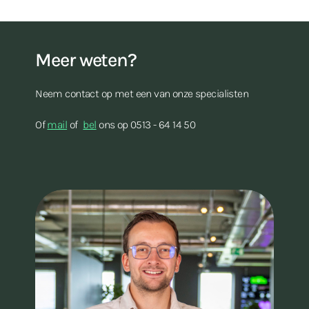
Meer weten?
Neem contact op met een van onze specialisten
Of
mail
of
bel
ons op 0513 - 64 14 50