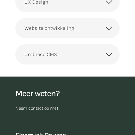
UX Design
Website ontwikkeling
Umbraco CMS
Meer weten?
Neem contact op met