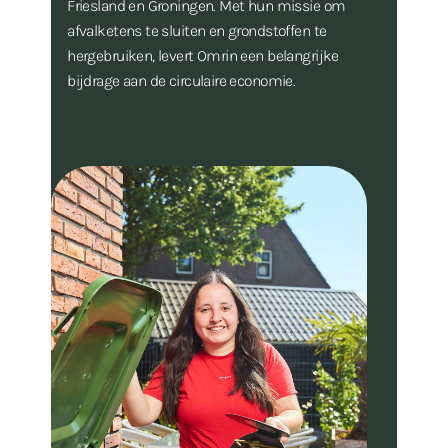
Friesland en Groningen. Met hun missie om
afvalketens te sluiten en grondstoffen te
hergebruiken, levert Omrin een belangrijke
bijdrage aan de circulaire economie.