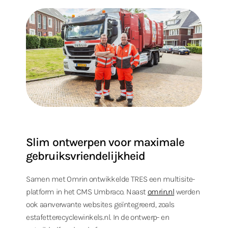
Slim ontwerpen voor maximale
gebruiksvriendelijkheid
Samen met Omrin ontwikkelde TRES een multisite-
platform in het CMS Umbraco. Naast
omrin.nl
werden
ook aanverwante websites geïntegreerd, zoals
estafetterecyclewinkels.nl. In de ontwerp- en