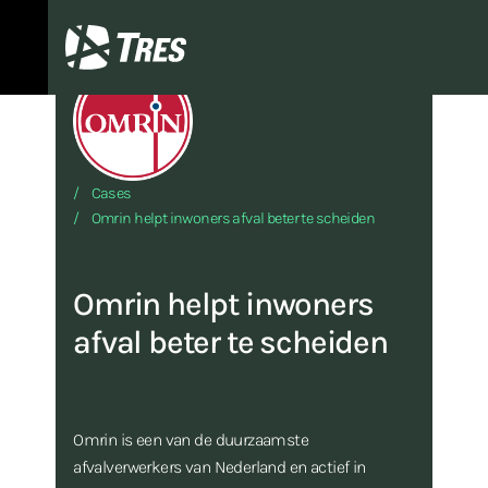
TRES
Cases
Omrin helpt inwoners afval beter te scheiden
Omrin helpt inwoners
afval beter te scheiden
Omrin is een van de duurzaamste
afvalverwerkers van Nederland en actief in