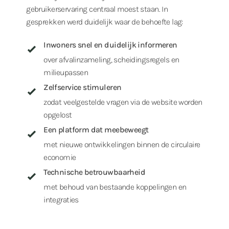
gebruikerservaring centraal moest staan. In
gesprekken werd duidelijk waar de behoefte lag:
Inwoners snel en duidelijk informeren
over afvalinzameling, scheidingsregels en
milieupassen
Zelfservice stimuleren
zodat veelgestelde vragen via de website worden
opgelost
Een platform dat meebeweegt
met nieuwe ontwikkelingen binnen de circulaire
economie
Technische betrouwbaarheid
met behoud van bestaande koppelingen en
integraties