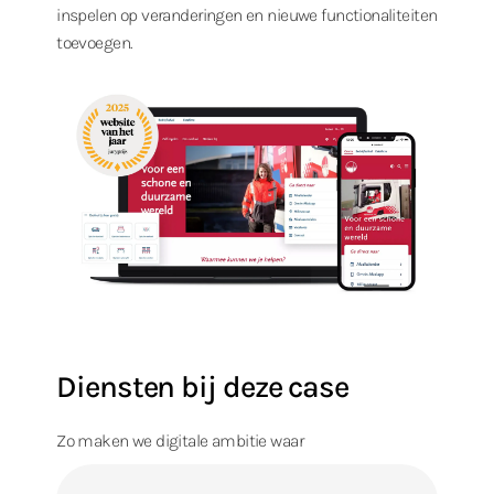
inspelen op veranderingen en nieuwe functionaliteiten
toevoegen.
Diensten bij deze case
Zo maken we digitale ambitie waar