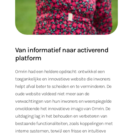
Van informatief naar activerend
platform
Omrin had een heldere opdracht: ontwikkel een
toegankelijke en innovatieve website die inwoners
helpt afval beter te scheiden en te verminderen. De
oude website voldeed niet meer aan de
verwachtingen van hun inwoners en weerspiegelde
onvoldoende het innovatieve imago van Omrin. De
uitdaging lag in het behouden en verbeteren van
bestaande functionaliteiten, zoals koppelingen met
interne systemen, terwijl een frisse en intuïtieve