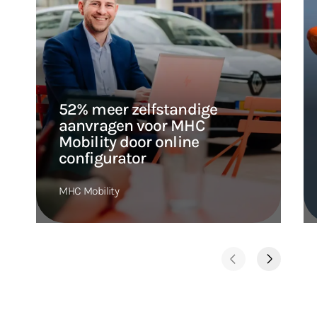
52% meer zelfstandige
aanvragen voor MHC
Mobility door online
configurator
MHC Mobility