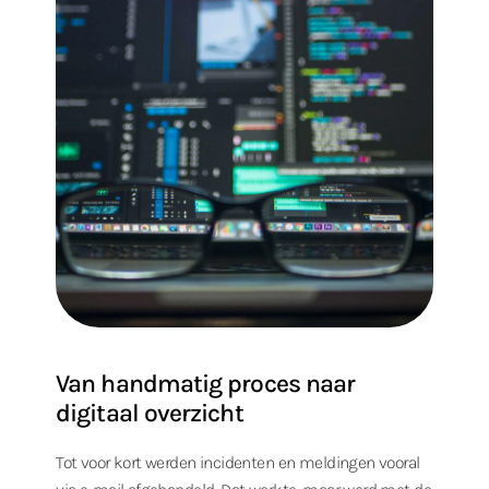
Van handmatig proces naar
digitaal overzicht
Tot voor kort werden incidenten en meldingen vooral