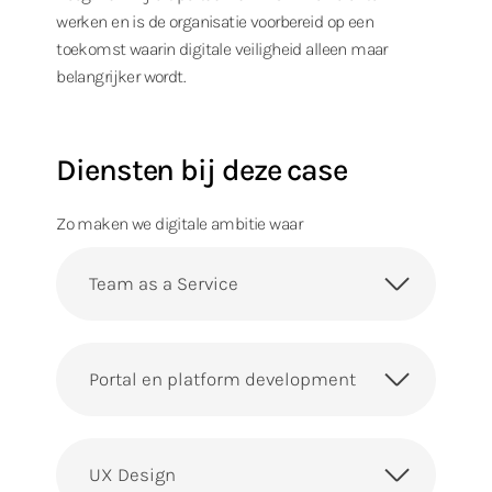
werken en is de organisatie voorbereid op een
toekomst waarin digitale veiligheid alleen maar
belangrijker wordt.
Diensten bij deze case
Zo maken we digitale ambitie waar
Team as a Service
Portal en platform development
UX Design