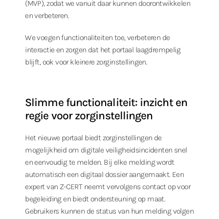
(MVP), zodat we vanuit daar kunnen doorontwikkelen
en verbeteren.
We voegen functionaliteiten toe, verbeteren de
interactie en zorgen dat het portaal laagdrempelig
blijft, ook voor kleinere zorginstellingen.
Slimme functionaliteit: inzicht en
regie voor zorginstellingen
Het nieuwe portaal biedt zorginstellingen de
mogelijkheid om digitale veiligheidsincidenten snel
en eenvoudig te melden. Bij elke melding wordt
automatisch een digitaal dossier aangemaakt. Een
expert van Z-CERT neemt vervolgens contact op voor
begeleiding en biedt ondersteuning op maat.
Gebruikers kunnen de status van hun melding volgen