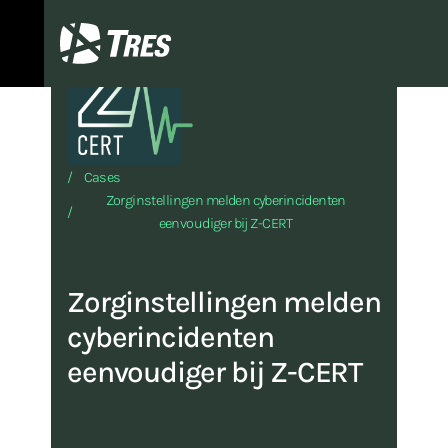
TRES
Cases
Zorginstellingen melden cyberincidenten
eenvoudiger bij Z-CERT
Zorginstellingen melden
cyberincidenten
eenvoudiger bij Z-CERT