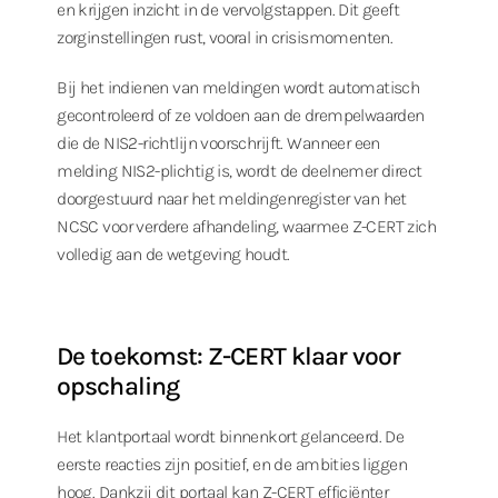
en krijgen inzicht in de vervolgstappen. Dit geeft
zorginstellingen rust, vooral in crisismomenten.
Bij het indienen van meldingen wordt automatisch
gecontroleerd of ze voldoen aan de drempelwaarden
die de NIS2-richtlijn voorschrijft. Wanneer een
melding NIS2-plichtig is, wordt de deelnemer direct
doorgestuurd naar het meldingenregister van het
NCSC voor verdere afhandeling, waarmee Z-CERT zich
volledig aan de wetgeving houdt.
De toekomst: Z-CERT klaar voor
opschaling
Het klantportaal wordt binnenkort gelanceerd. De
eerste reacties zijn positief, en de ambities liggen
hoog. Dankzij dit portaal kan Z-CERT efficiënter