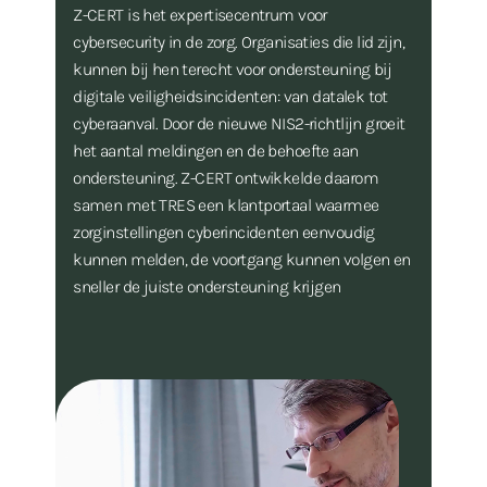
Z-CERT is het expertisecentrum voor
cybersecurity in de zorg. Organisaties die lid zijn,
kunnen bij hen terecht voor ondersteuning bij
digitale veiligheidsincidenten: van datalek tot
cyberaanval. Door de nieuwe NIS2-richtlijn groeit
het aantal meldingen en de behoefte aan
ondersteuning. Z-CERT ontwikkelde daarom
samen met TRES een klantportaal waarmee
zorginstellingen cyberincidenten eenvoudig
kunnen melden, de voortgang kunnen volgen en
sneller de juiste ondersteuning krijgen