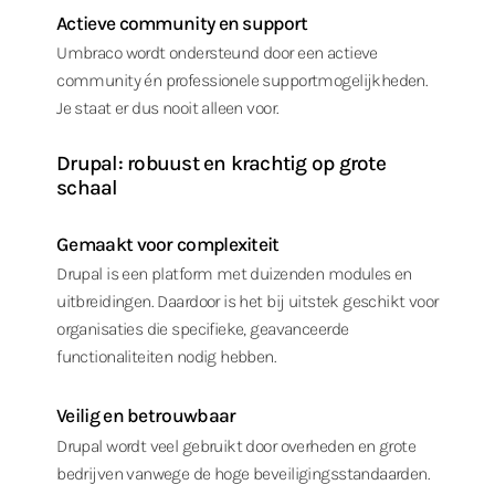
Actieve community en support
Umbraco wordt ondersteund door een actieve
community én professionele supportmogelijkheden.
Je staat er dus nooit alleen voor.
Drupal: robuust en krachtig op grote
schaal
Gemaakt voor complexiteit
Drupal is een platform met duizenden modules en
uitbreidingen. Daardoor is het bij uitstek geschikt voor
organisaties die specifieke, geavanceerde
functionaliteiten nodig hebben.
Veilig en betrouwbaar
Drupal wordt veel gebruikt door overheden en grote
bedrijven vanwege de hoge beveiligingsstandaarden.