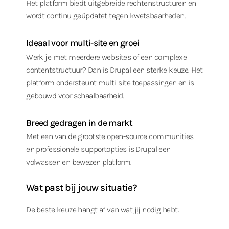
Het platform biedt uitgebreide rechtenstructuren en
wordt continu geüpdatet tegen kwetsbaarheden.
Ideaal voor multi-site en groei
Werk je met meerdere websites of een complexe
contentstructuur? Dan is Drupal een sterke keuze. Het
platform ondersteunt multi-site toepassingen en is
gebouwd voor schaalbaarheid.
Breed gedragen in de markt
Met een van de grootste open-source communities
en professionele supportopties is Drupal een
volwassen en bewezen platform.
Wat past bij jouw situatie?
De beste keuze hangt af van wat jij nodig hebt: