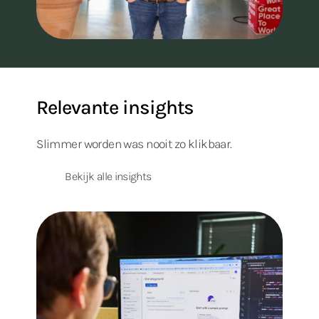
Relevante insights
Slimmer worden was nooit zo klikbaar.
Bekijk alle insights