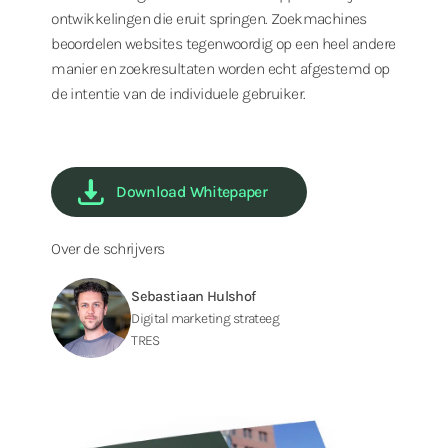
ontwikkelingen die eruit springen. Zoekmachines
beoordelen websites tegenwoordig op een heel andere
manier en zoekresultaten worden echt afgestemd op
de intentie van de individuele gebruiker.
Download Whitepaper
Over de schrijvers
Sebastiaan Hulshof
Digital marketing strateeg
TRES