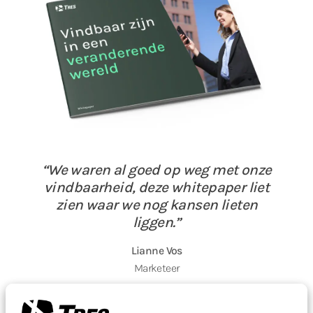
We waren al goed op weg met onze
vindbaarheid, deze whitepaper liet
zien waar we nog kansen lieten
liggen.
Lianne Vos
Marketeer