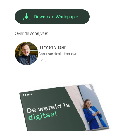
Download Whitepaper
Over de schrijvers
Harmen Visser
Commercieel directeur
TRES