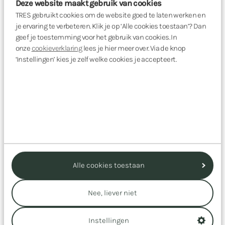
Deze website maakt gebruik van cookies
TRES gebruikt cookies om de website goed te laten werken en
Voor meer verdieping.
je ervaring te verbeteren. Klik je op ‘Alle cookies toestaan’? Dan
geef je toestemming voor het gebruik van cookies. In
Bekijk alle whitepapers
onze
cookieverklaring
lees je hier meer over. Via de knop
‘Instellingen’ kies je zelf welke cookies je accepteert.
Alle cookies toestaan
Nee, liever niet
Instellingen