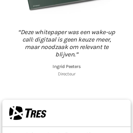
Deze whitepaper was een wake-up
call: digitaal is geen keuze meer,
maar noodzaak om relevant te
blijven.
Ingrid Peeters
Directeur
Meer whitepapers