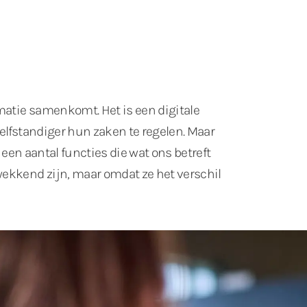
matie samenkomt. Het is een digitale
elfstandiger hun zaken te regelen. Maar
 een aantal functies die wat ons betreft
ekkend zijn, maar omdat ze het verschil