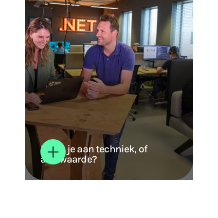
Bouw je aan techniek, of
aan waarde?