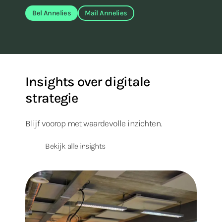
Bel Annelies
Mail Annelies
Insights over digitale
strategie
Blijf voorop met waardevolle inzichten.
Bekijk alle insights