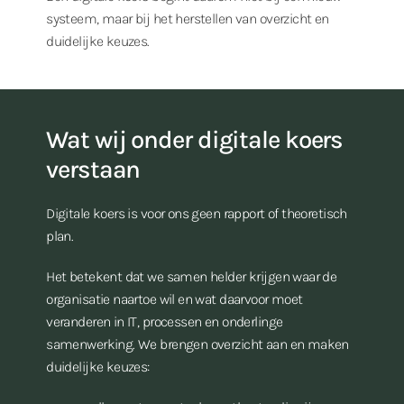
systeem, maar bij het herstellen van overzicht en
duidelijke keuzes.
Wat wij onder digitale koers
verstaan
Digitale koers is voor ons geen rapport of theoretisch
plan.
Het betekent dat we samen helder krijgen waar de
organisatie naartoe wil en wat daarvoor moet
veranderen in IT, processen en onderlinge
samenwerking. We brengen overzicht aan en maken
duidelijke keuzes: