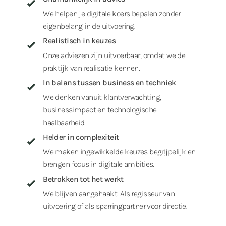
We helpen je digitale koers bepalen zonder
eigenbelang in de uitvoering.
Realistisch in keuzes
Onze adviezen zijn uitvoerbaar, omdat we de
praktijk van realisatie kennen.
In balans tussen business en techniek
We denken vanuit klantverwachting,
businessimpact en technologische
haalbaarheid.
Helder in complexiteit
We maken ingewikkelde keuzes begrijpelijk en
brengen focus in digitale ambities.
Betrokken tot het werkt
We blijven aangehaakt. Als regisseur van
uitvoering of als sparringpartner voor directie.