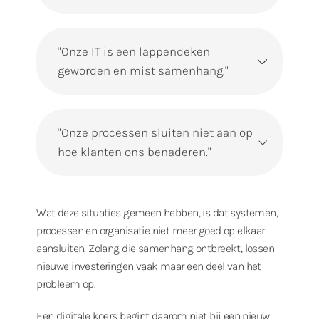
"Onze IT is een lappendeken
geworden en mist samenhang."
"Onze processen sluiten niet aan op
hoe klanten ons benaderen."
Wat deze situaties gemeen hebben, is dat systemen,
processen en organisatie niet meer goed op elkaar
aansluiten. Zolang die samenhang ontbreekt, lossen
nieuwe investeringen vaak maar een deel van het
probleem op.
Een digitale koers begint daarom niet bij een nieuw