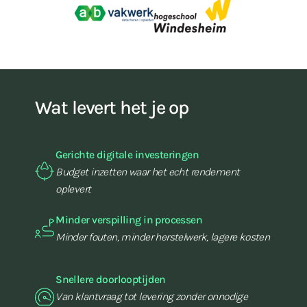
Wat levert het je op
Gerichte digitale investeringen
Budget inzetten waar het echt rendement
oplevert
Minder verspilling in processen
Minder fouten, minder herstelwerk, lagere kosten
Snellere doorlooptijden
Van klantvraag tot levering zonder onnodige