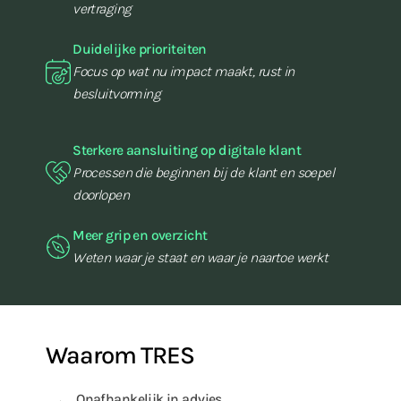
vertraging
Duidelijke prioriteiten
Focus op wat nu impact maakt, rust in
besluitvorming
Sterkere aansluiting op digitale klant
Processen die beginnen bij de klant en soepel
doorlopen
Meer grip en overzicht
Weten waar je staat en waar je naartoe werkt
Waarom TRES
Onafhankelijk in advies