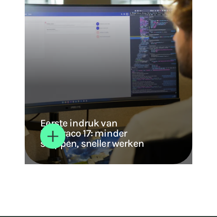
Eerste indruk van
Umbraco 17: minder
stappen, sneller werken