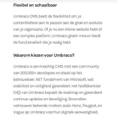
Flexibel en schaalbaar
Umbraco CMS biedt de flexibiliteit om je
contentbeheer aan te passen aan de groei en evolutie
van je organisatie. Of je nu een kleine website hebt of
een complex platform, Umbraco groeit mee en biedt
de functionaliteit die je nodig hebt.
Waarom kiezen voor Umbraco?
Umbraco is een krachtig CMS met een community
van 200.000+ developers en draait op het
betrouwbare .NET fundament van Microsoft, wat
stabiliteit en veiligheid garandeert. Het hoofdkantoor
(HQ) van Umbraco bepaalt de roadmap en garandeert
continue updates en beveiliging. Bovendien
vertrouwen bekende merken zoals Heinz, Peugeot, en
Vogue op Umbraco voor hun digitale aanwezigheid,