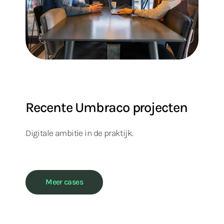
Recente Umbraco projecten
Digitale ambitie in de praktijk.
Meer cases