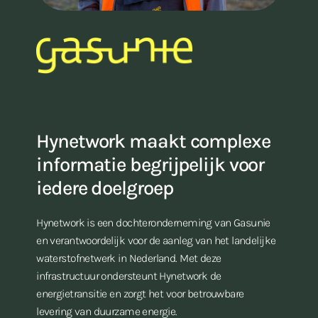
Hynetwork maakt complexe
informatie begrijpelijk voor
iedere doelgroep
Hynetwork is een dochteronderneming van Gasunie
en verantwoordelijk voor de aanleg van het landelijke
waterstofnetwerk in Nederland. Met deze
infrastructuur ondersteunt Hynetwork de
energietransitie en zorgt het voor betrouwbare
levering van duurzame energie.