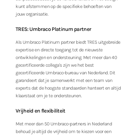
kunt afstemmen op de specifieke behoeften van
jouw organisatie.
TRES: Umbraco Platinum partner
Als Umbraco Platinum partner biedt TRES uitgebreide
expertise en directe toegang tot de nieuwste
ontwikkelingen en ondersteuning. Met meer dan 40
gecertificeerde collega's zijn we het best
gecertificeerde Umbraco-bureau van Nederland. Dit
garandeert dat je samenwerkt met een team van
experts dat de hoogste standaarden hanteert en altijd
klaarstaat om je te ondersteunen.
Vrijheid en flexibiliteit
Met meer dan 50 Umbraco-partners in Nederland
behoud je altijd de vrijheid om te kiezen voor een