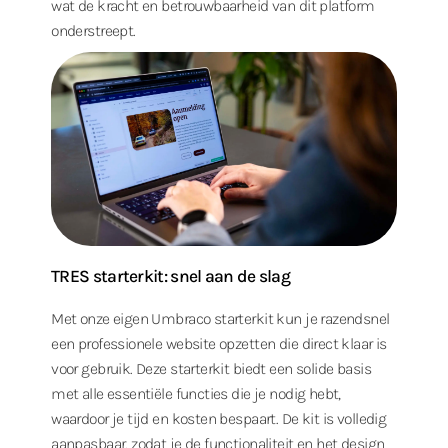
wat de kracht en betrouwbaarheid van dit platform
onderstreept.
TRES starterkit: snel aan de slag
Met onze eigen Umbraco starterkit kun je razendsnel
een professionele website opzetten die direct klaar is
voor gebruik. Deze starterkit biedt een solide basis
met alle essentiële functies die je nodig hebt,
waardoor je tijd en kosten bespaart. De kit is volledig
aanpasbaar, zodat je de functionaliteit en het design