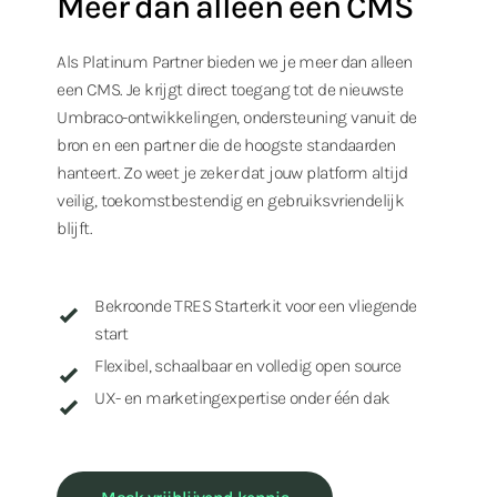
Meer dan alleen een CMS
Als Platinum Partner bieden we je meer dan alleen
een CMS. Je krijgt direct toegang tot de nieuwste
Umbraco-ontwikkelingen, ondersteuning vanuit de
bron en een partner die de hoogste standaarden
hanteert. Zo weet je zeker dat jouw platform altijd
veilig, toekomstbestendig en gebruiksvriendelijk
blijft.
Bekroonde TRES Starterkit voor een vliegende
start
Flexibel, schaalbaar en volledig open source
UX- en marketingexpertise onder één dak