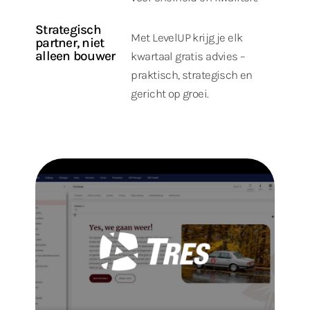
Strategisch
Met LevelUP krijg je elk
partner, niet
alleen bouwer
kwartaal gratis advies –
praktisch, strategisch en
gericht op groei.