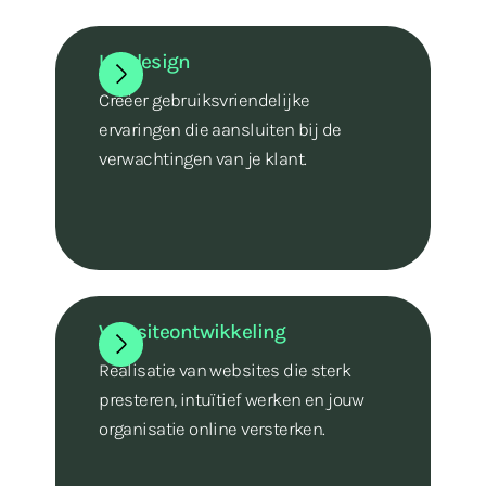
UX design
Creëer gebruiksvriendelijke
ervaringen die aansluiten bij de
verwachtingen van je klant.
Websiteontwikkeling
Realisatie van websites die sterk
presteren, intuïtief werken en jouw
organisatie online versterken.