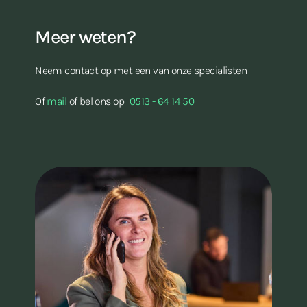
Meer weten?
Neem contact op met een van onze specialisten
Of
mail
of bel ons op
0513 - 64 14 50