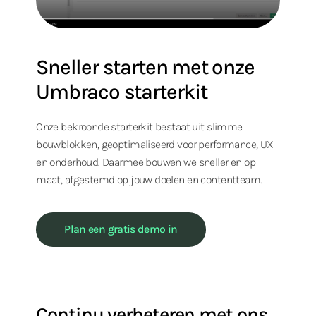
Sneller starten met onze
Umbraco starterkit
Onze bekroonde starterkit bestaat uit slimme
bouwblokken, geoptimaliseerd voor performance, UX
en onderhoud. Daarmee bouwen we sneller en op
maat, afgestemd op jouw doelen en contentteam.
Plan een gratis demo in
Continu verbeteren met ons