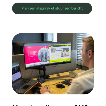
Plan een afspraak of stuur een bericht