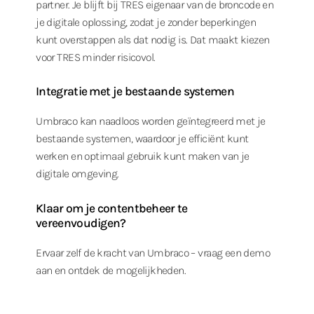
partner. Je blijft bij TRES eigenaar van de broncode en
je digitale oplossing, zodat je zonder beperkingen
kunt overstappen als dat nodig is. Dat maakt kiezen
voor TRES minder risicovol.
Integratie met je bestaande systemen
Umbraco kan naadloos worden geïntegreerd met je
bestaande systemen, waardoor je efficiënt kunt
werken en optimaal gebruik kunt maken van je
digitale omgeving.
Klaar om je contentbeheer te
vereenvoudigen?
Ervaar zelf de kracht van Umbraco – vraag een demo
aan en ontdek de mogelijkheden.