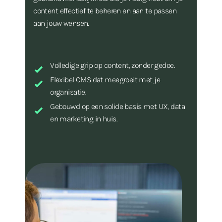
content effectief te beheren en aan te passen
aan jouw wensen.
Volledige grip op content, zonder gedoe.
Flexibel CMS dat meegroeit met je
organisatie.
Gebouwd op een solide basis met UX, data
en marketing in huis.