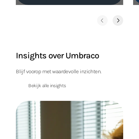
Insights over Umbraco
Blijf voorop met waardevolle inzichten.
Bekijk alle insights