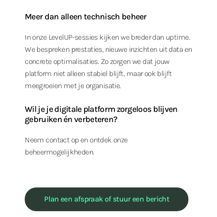
Meer dan alleen technisch beheer
In onze LevelUP-sessies kijken we breder dan uptime.
We bespreken prestaties, nieuwe inzichten uit data en
concrete optimalisaties. Zo zorgen we dat jouw
platform niet alleen stabiel blijft, maar ook blijft
meegroeien met je organisatie.
Wil je je digitale platform zorgeloos blijven
gebruiken én verbeteren?
Neem contact op en ontdek onze
beheermogelijkheden.
Plan een afspraak of stuur een bericht