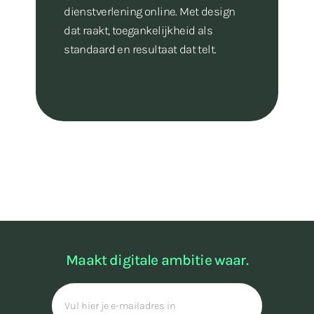
dienstverlening online. Met design
dat raakt, toegankelijkheid als
standaard en resultaat dat telt.
Maakt digitale ambitie waar.