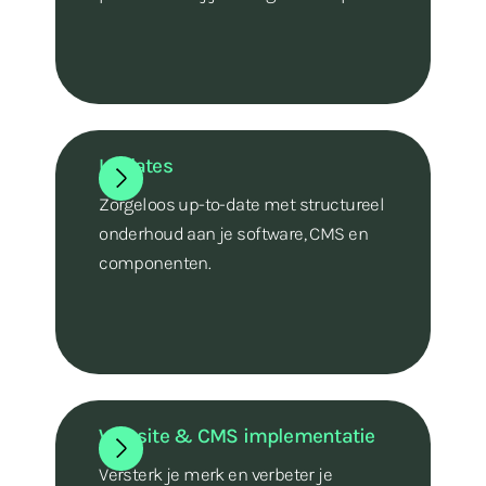
Updates
Zorgeloos up-to-date met structureel
onderhoud aan je software, CMS en
componenten.
Website & CMS implementatie
Versterk je merk en verbeter je