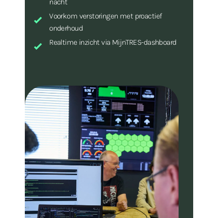
nacht
Voorkom verstoringen met proactief
onderhoud
Realtime inzicht via MijnTRES-dashboard