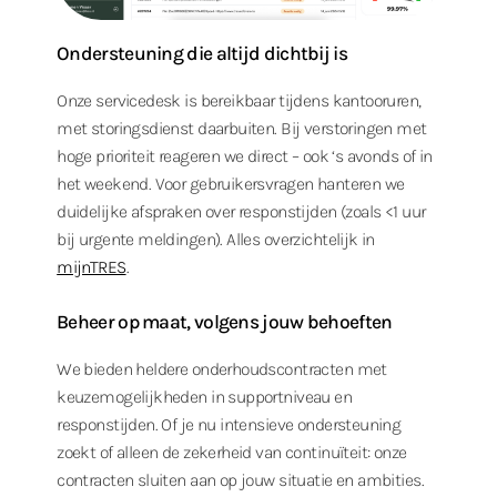
Ondersteuning die altijd dichtbij is
Onze servicedesk is bereikbaar tijdens kantooruren,
met storingsdienst daarbuiten. Bij verstoringen met
hoge prioriteit reageren we direct – ook ‘s avonds of in
het weekend. Voor gebruikersvragen hanteren we
duidelijke afspraken over responstijden (zoals <1 uur
bij urgente meldingen). Alles overzichtelijk in
mijnTRES
.
Beheer op maat, volgens jouw behoeften
We bieden heldere onderhoudscontracten met
keuzemogelijkheden in supportniveau en
responstijden. Of je nu intensieve ondersteuning
zoekt of alleen de zekerheid van continuïteit: onze
contracten sluiten aan op jouw situatie en ambities.