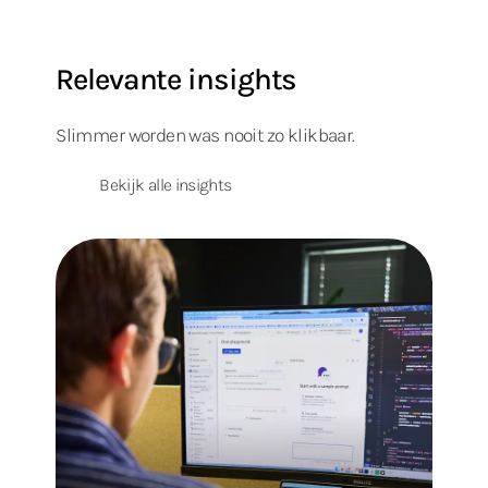
Relevante insights
Slimmer worden was nooit zo klikbaar.
Bekijk alle insights