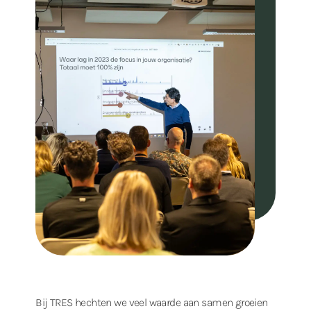
Bij TRES hechten we veel waarde aan samen groeien