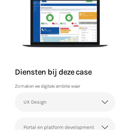
Diensten bij deze case
Zo maken we digitale ambitie waar
UX Design
Portal en platform development