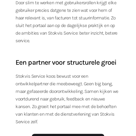
Door slim te werken met gebruikersrollen krijgt elke
gebruiker precies datgene te zien wat voor hem of
haar relevant is, van facturen tot stuurinformatie. Zo
sluit het portaal aan op de dagelijkse praktijk en op
de ambities van Stokvis Service: beter inzicht, betere
service.
Een partner voor structurele groei
Stokvis Service koos bewust voor een
ontwikkelpartner die meebeweegt. Geen big bang,
maar gefaseerde doorontwikkeling. Samen kijken we
voortdurend naar gebruik, feedback en nieuwe
kansen. Zo groeit het portaal mee met de behoeften
van klanten en met de dienstverlening van Stokvis
Service zelf.