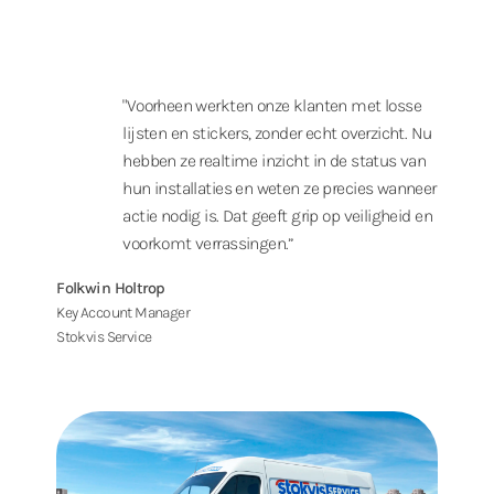
"Voorheen werkten onze klanten met losse
lijsten en stickers, zonder echt overzicht. Nu
hebben ze realtime inzicht in de status van
hun installaties en weten ze precies wanneer
actie nodig is. Dat geeft grip op veiligheid en
voorkomt verrassingen.”
Folkwin Holtrop
Key Account Manager
Stokvis Service