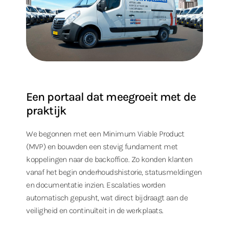
Een portaal dat meegroeit met de
praktijk
We begonnen met een Minimum Viable Product
(MVP) en bouwden een stevig fundament met
koppelingen naar de backoffice. Zo konden klanten
vanaf het begin onderhoudshistorie, statusmeldingen
en documentatie inzien. Escalaties worden
automatisch gepusht, wat direct bijdraagt aan de
veiligheid en continuïteit in de werkplaats.