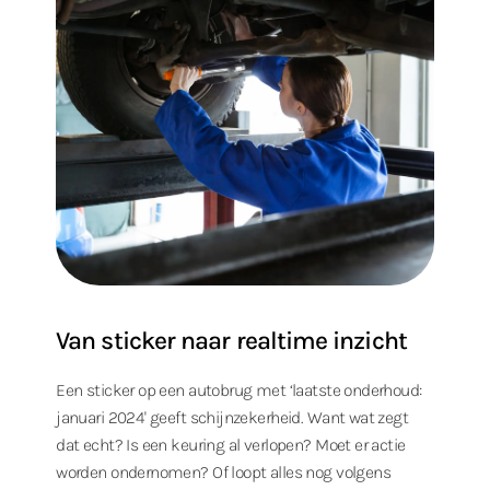
Van sticker naar realtime inzicht
Een sticker op een autobrug met ‘laatste onderhoud:
januari 2024' geeft schijnzekerheid. Want wat zegt
dat echt? Is een keuring al verlopen? Moet er actie
worden ondernomen? Of loopt alles nog volgens