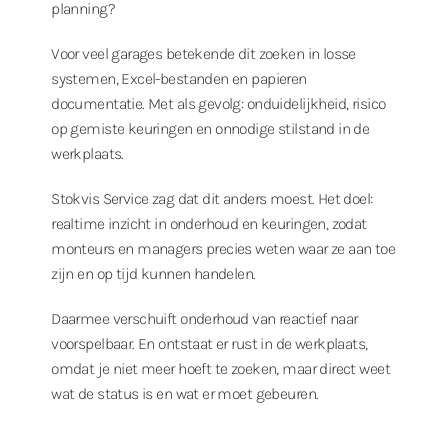
planning?
Voor veel garages betekende dit zoeken in losse
systemen, Excel-bestanden en papieren
documentatie. Met als gevolg: onduidelijkheid, risico
op gemiste keuringen en onnodige stilstand in de
werkplaats.
Stokvis Service zag dat dit anders moest. Het doel:
realtime inzicht in onderhoud en keuringen, zodat
monteurs en managers precies weten waar ze aan toe
zijn en op tijd kunnen handelen.
Daarmee verschuift onderhoud van reactief naar
voorspelbaar. En ontstaat er rust in de werkplaats,
omdat je niet meer hoeft te zoeken, maar direct weet
wat de status is en wat er moet gebeuren.