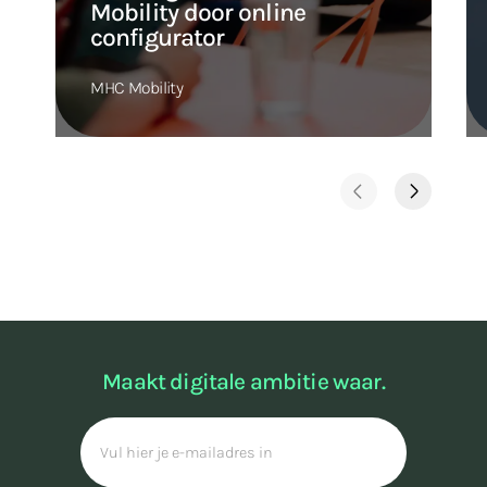
Mobility door online
configurator
MHC Mobility
Maakt digitale ambitie waar.