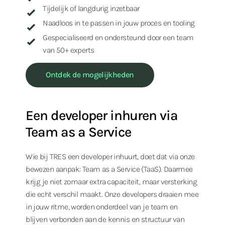
Tijdelijk of langdurig inzetbaar
Naadloos in te passen in jouw proces en tooling
Gespecialiseerd en ondersteund door een team
van 50+ experts
Ontdek de mogelijkheden
Een developer inhuren via
Team as a Service
Wie bij TRES een developer inhuurt, doet dat via onze
bewezen aanpak: Team as a Service (TaaS). Daarmee
krijg je niet zomaar extra capaciteit, maar versterking
die echt verschil maakt. Onze developers draaien mee
in jouw ritme, worden onderdeel van je team en
blijven verbonden aan de kennis en structuur van