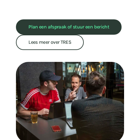
Plan een afspraak of stuur een bericht
Lees meer over TRES