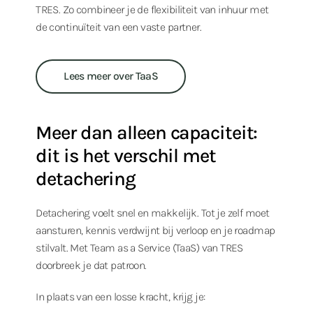
TRES. Zo combineer je de flexibiliteit van inhuur met
de continuïteit van een vaste partner.
Lees meer over TaaS
Meer dan alleen capaciteit:
dit is het verschil met
detachering
Detachering voelt snel en makkelijk. Tot je zelf moet
aansturen, kennis verdwijnt bij verloop en je roadmap
stilvalt. Met Team as a Service (TaaS) van TRES
doorbreek je dat patroon.
In plaats van een losse kracht, krijg je: