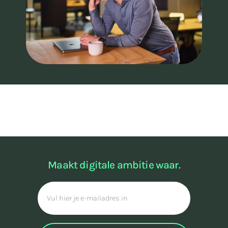
Maakt digitale ambitie waar.