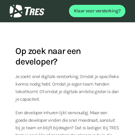
Klaar voor versterking?
TRES
Op zoek naar een
developer?
Je zoekt snel digitale versterking. Omdat je specifieke
kennis nodig hebt. Omdat je eigen team handen
tekortkomt. Of omdat je digitale ambitie groter is dan
je capaciteit.
Een developer inhuren lijkt eenvoudig. Maar een
goede developer vinden die snel meedraait, aansluit
bij je team en blijft bijdragen? Dat is lastiger. Bij TRES