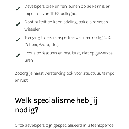
Developers die kunnen leunen op de kennis en
expertise van TRES-collega's.
Continuïteit en kennisdeling, ook als mensen
wisselen.
Toegang tot extra expertise wanneer nodig (UX,
Zabbix, Azure, etc.).
Focus op features en resultaat, niet op gewerkte
uren.
Zo zorg je naast versterking ook voor structuur, tempo
en rust.
Welk specialisme heb jij
nodig?
Onze developers zijn gespecialiseerd in uiteenlopende