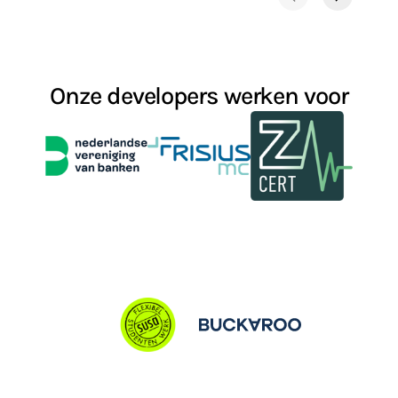
Onze developers werken voor