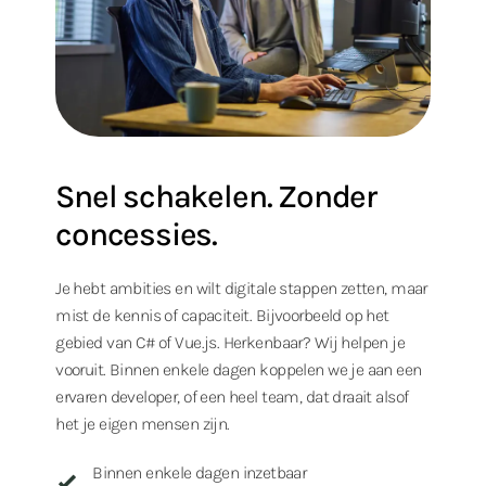
Snel schakelen. Zonder
concessies.
Je hebt ambities en wilt digitale stappen zetten, maar
mist de kennis of capaciteit. Bijvoorbeeld op het
gebied van C# of Vue.js. Herkenbaar? Wij helpen je
vooruit. Binnen enkele dagen koppelen we je aan een
ervaren developer, of een heel team, dat draait alsof
het je eigen mensen zijn.
Binnen enkele dagen inzetbaar